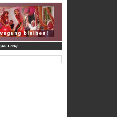
eyball Hobby