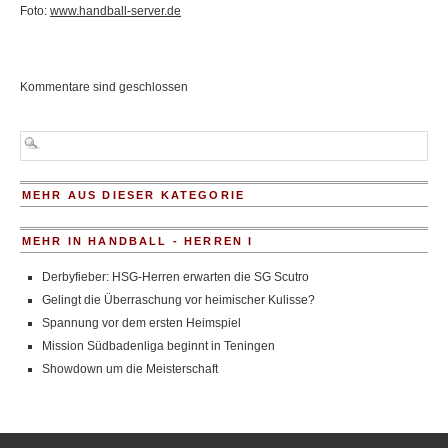
Foto:
www.handball-server.de
Kommentare sind geschlossen
MEHR AUS DIESER KATEGORIE
MEHR IN HANDBALL - HERREN I
Derbyfieber: HSG-Herren erwarten die SG Scutro
Gelingt die Überraschung vor heimischer Kulisse?
Spannung vor dem ersten Heimspiel
Mission Südbadenliga beginnt in Teningen
Showdown um die Meisterschaft