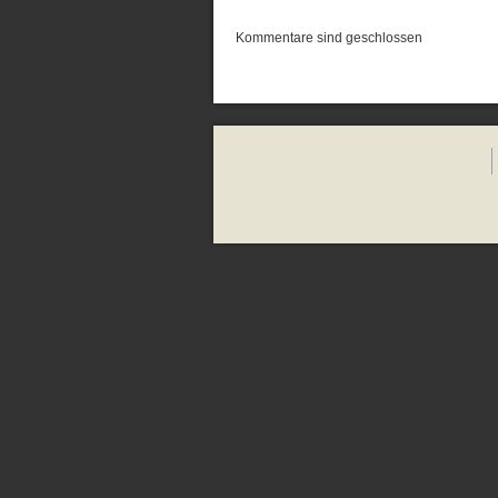
Kommentare sind geschlossen