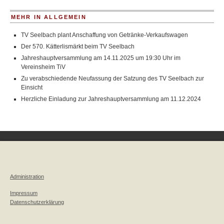
MEHR IN ALLGEMEIN
TV Seelbach plant Anschaffung von Getränke-Verkaufswagen
Der 570. Kätterlismärkt beim TV Seelbach
Jahreshauptversammlung am 14.11.2025 um 19:30 Uhr im
Vereinsheim TiV
Zu verabschiedende Neufassung der Satzung des TV Seelbach zur
Einsicht
Herzliche Einladung zur Jahreshauptversammlung am 11.12.2024
Administration
Impressum
Datenschutzerklärung